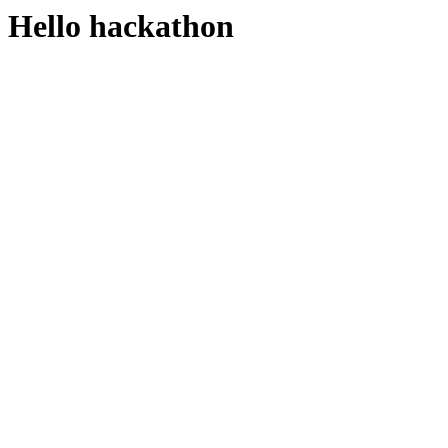
Hello hackathon